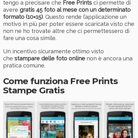
tengo a precisare che
Free Prints
ci permette di
avere
gratis 45 foto al mese con un determinato
formato (10×15)
. Questo rende l’applicazione un
motivo in più per poter essere scaricata visto che
non ne ho trovate altre che ci permettessero di
fare una cosa simile.
Un incentivo sicuramente ottimo visto
che
stampare delle foto online
non è ancora una
pratica comune.
Come funziona Free Prints
Stampe Gratis