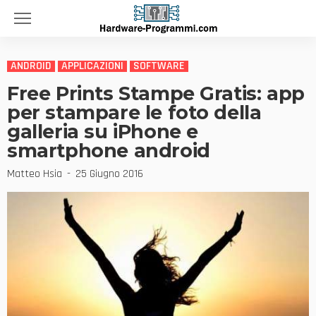
ANDROID
APPLICAZIONI
SOFTWARE
Free Prints Stampe Gratis: app
per stampare le foto della
galleria su iPhone e
smartphone android
Matteo Hsia
25 Giugno 2016