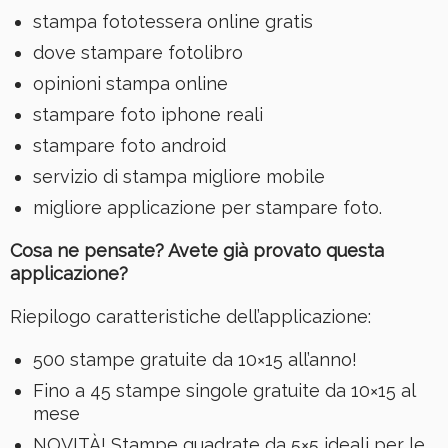
stampa fototessera online gratis
dove stampare fotolibro
opinioni stampa online
stampare foto iphone reali
stampare foto android
servizio di stampa migliore mobile
migliore applicazione per stampare foto.
Cosa ne pensate? Avete già provato questa
applicazione?
Riepilogo caratteristiche dell’applicazione:
500 stampe gratuite da 10×15 all’anno!
Fino a 45 stampe singole gratuite da 10×15 al
mese
NOVITÀ! Stampe quadrate da 5×5 ideali per le