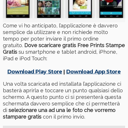
Come vi ho anticipato, l’applicazione è davvero
semplice da utilizzare e non richiede molto
tempo per poter inviare il primo ordine
gratuito.
Dove scaricare gratis Free Prints Stampe
Gratis
su smartphone e tablet android, iPhone,
iPad e iPod Touch:
Download Play Store
|
Download App Store
Una volta scaricata ed installata l’applicazione ci
basterà aprirla e toccare un punto qualsiasi dello
schermo. A questo punto ci si presenterà questa
schermata davvero semplice che ci permetterà
di
selezionare una ad una le foto che vorremo
stampare gratis
con il primo invio.