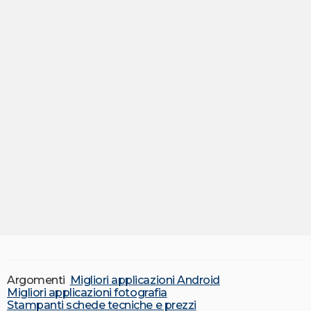
Argomenti
Migliori applicazioni Android
Migliori applicazioni fotografia
Stampanti schede tecniche e prezzi