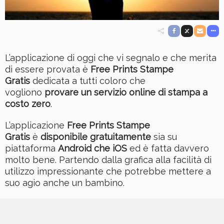
L’applicazione di oggi che vi segnalo e che merita
di essere provata è
Free Prints Stampe
Gratis
dedicata a tutti coloro che
vogliono
provare un servizio online di stampa a
costo zero
.
L’applicazione
Free Prints Stampe
Gratis
è
disponibile gratuitamente
sia su
piattaforma
Android che iOS
ed è fatta davvero
molto bene. Partendo dalla grafica alla facilità di
utilizzo impressionante che potrebbe mettere a
suo agio anche un bambino.