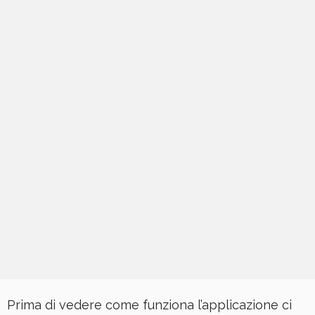
Prima di vedere come funziona l’applicazione ci