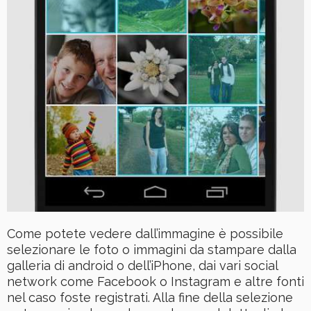
Come potete vedere dall’immagine è possibile
selezionare le foto o immagini da stampare dalla
galleria di android o dell’iPhone, dai vari social
network come Facebook o Instagram e altre fonti
nel caso foste registrati. Alla fine della selezione