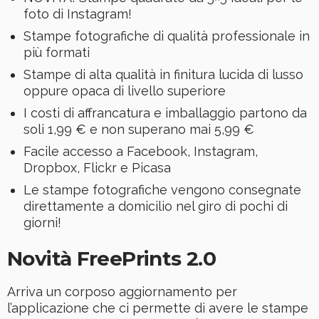
foto di Instagram!
Stampe fotografiche di qualità professionale in
più formati
Stampe di alta qualità in finitura lucida di lusso
oppure opaca di livello superiore
I costi di affrancatura e imballaggio partono da
soli 1,99 € e non superano mai 5,99 €
Facile accesso a Facebook, Instagram,
Dropbox, Flickr e Picasa
Le stampe fotografiche vengono consegnate
direttamente a domicilio nel giro di pochi di
giorni!
Novità FreePrints 2.0
Arriva un corposo aggiornamento per
l’applicazione che ci permette di avere le stampe