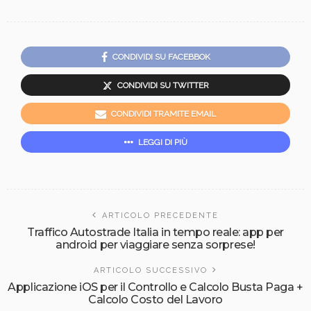
CONDIVIDI SU FACEBBOK
CONDIVIDI SU TWITTER
CONDIVIDI TRAMITE EMAIL
LEGGI DI PIÙ
ARTICOLO PRECEDENTE
Traffico Autostrade Italia in tempo reale: app per
android per viaggiare senza sorprese!
ARTICOLO SUCCESSIVO
Applicazione iOS per il Controllo e Calcolo Busta Paga +
Calcolo Costo del Lavoro