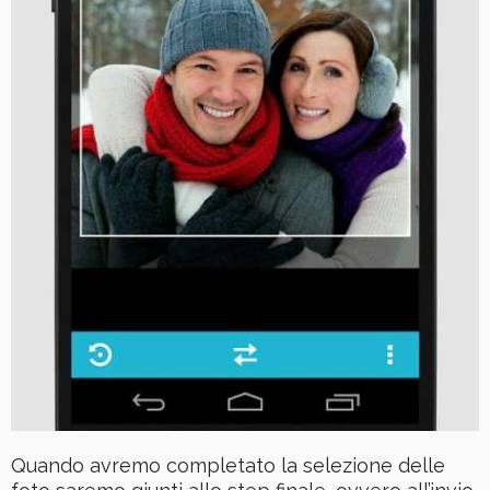
Quando avremo completato la selezione delle