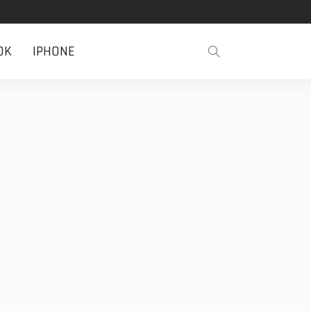
OK
IPHONE