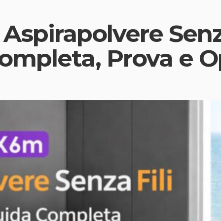
Aspirapolvere Senza
ompleta, Prova e O