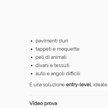
pavimenti duri
tappeti e moquette
peli di animali
divani e tessuti
auto e angoli difficili
È una soluzione
entry-level
, ideal
Video prova