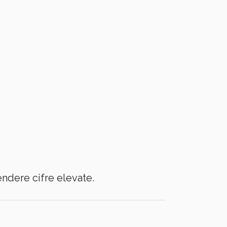
endere cifre elevate.