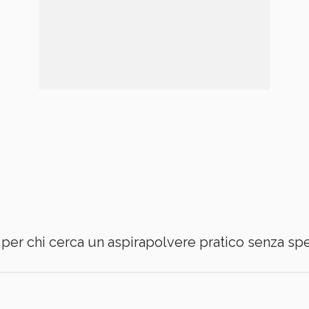
e per chi cerca un aspirapolvere pratico senza sp