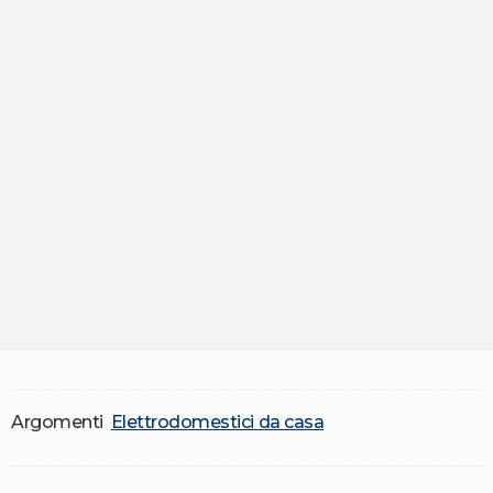
Argomenti
Elettrodomestici da casa