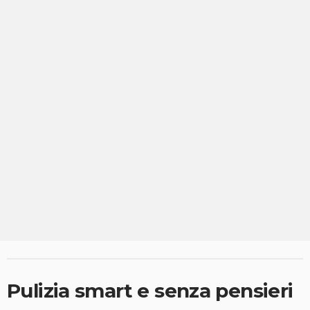
Pulizia smart e senza pensieri