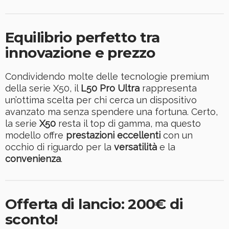
Equilibrio perfetto tra
innovazione e prezzo
Condividendo molte delle tecnologie premium
della serie X50, il
L50 Pro Ultra
rappresenta
un’ottima scelta per chi cerca un dispositivo
avanzato ma senza spendere una fortuna. Certo,
la serie
X50
resta il top di gamma, ma questo
modello offre
prestazioni eccellenti
con un
occhio di riguardo per la
versatilità
e la
convenienza
.
Offerta di lancio: 200€ di
sconto!