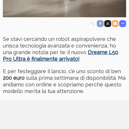
Se stavi cercando un robot aspirapolvere che
unisca tecnologia avanzata e convenienza, ho
una grande notizia per te: il nuovo
Dreame L50
Pro Ultra è finalmente arrivato!
E per festeggiare il lancio, c’è uno sconto di ben
200 euro
sulla prima settimana di disponibilità. Ma
andiamo con ordine e scopriamo perché questo
modello merita la tua attenzione.