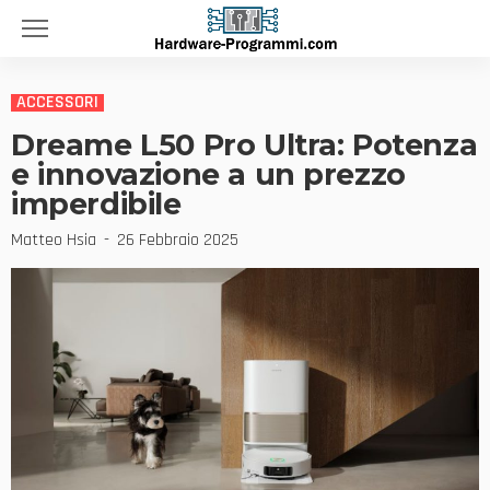
ACCESSORI
Dreame L50 Pro Ultra: Potenza
e innovazione a un prezzo
imperdibile
Matteo Hsia
26 Febbraio 2025