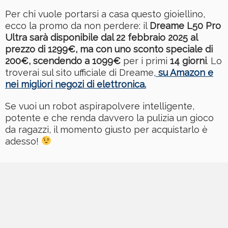
Per chi vuole portarsi a casa questo gioiellino,
ecco la promo da non perdere: il
Dreame L50 Pro
Ultra sarà disponibile dal 22 febbraio 2025 al
prezzo di 1299€, ma con uno sconto speciale di
200€, scendendo a 1099€
per i primi
14 giorni
. Lo
troverai sul sito ufficiale di Dreame,
su Amazon e
nei migliori negozi di elettronica.
Se vuoi un robot aspirapolvere intelligente,
potente e che renda davvero la pulizia un gioco
da ragazzi, il momento giusto per acquistarlo è
adesso!