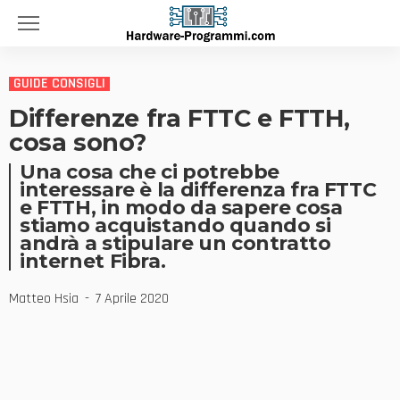
GUIDE CONSIGLI
Differenze fra FTTC e FTTH,
cosa sono?
Una cosa che ci potrebbe
interessare è la differenza fra FTTC
e FTTH, in modo da sapere cosa
stiamo acquistando quando si
andrà a stipulare un contratto
internet Fibra.
Matteo Hsia
7 Aprile 2020