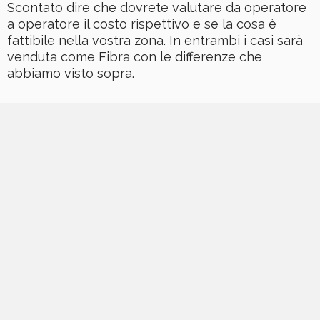
Scontato dire che dovrete valutare da operatore
a operatore il costo rispettivo e se la cosa è
fattibile nella vostra zona. In entrambi i casi sarà
venduta come Fibra con le differenze che
abbiamo visto sopra.