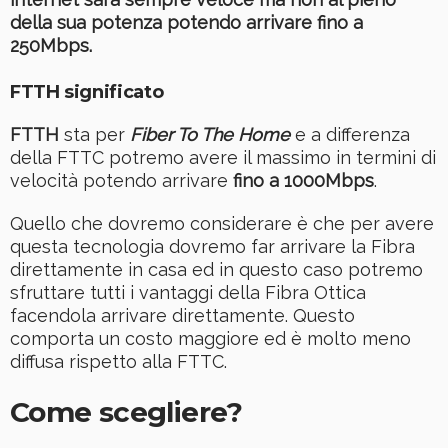
della sua potenza potendo arrivare fino a
250Mbps.
FTTH significato
FTTH
sta per
Fiber
To The
Home
e a differenza
della FTTC potremo avere il massimo in termini di
velocità potendo arrivare
fino a 1000Mbps
.
Quello che dovremo considerare è che per avere
questa tecnologia dovremo far arrivare la Fibra
direttamente in casa ed in questo caso potremo
sfruttare tutti i vantaggi della Fibra Ottica
facendola arrivare direttamente. Questo
comporta un costo maggiore ed è molto meno
diffusa rispetto alla FTTC.
Come scegliere?