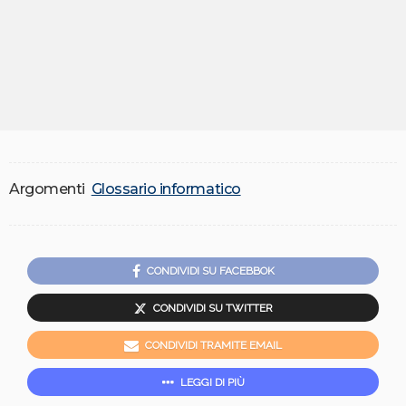
Argomenti
Glossario informatico
CONDIVIDI SU FACEBBOK
CONDIVIDI SU TWITTER
CONDIVIDI TRAMITE EMAIL
LEGGI DI PIÙ