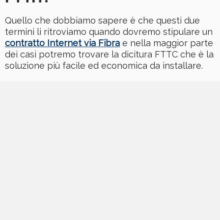
Quello che dobbiamo sapere è che questi due
termini li ritroviamo quando dovremo stipulare un
contratto Internet via Fibra
e nella maggior parte
dei casi potremo trovare la dicitura FTTC che è la
soluzione più facile ed economica da installare.