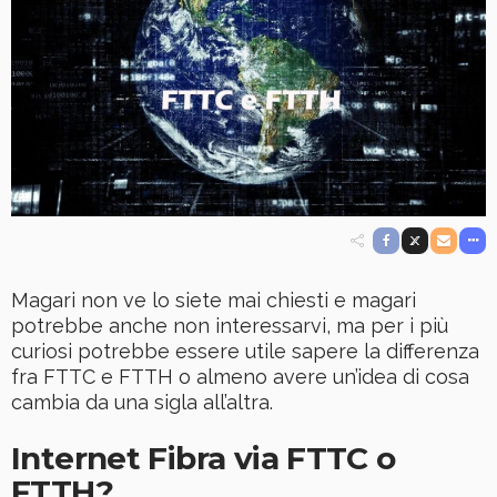
Magari non ve lo siete mai chiesti e magari
potrebbe anche non interessarvi, ma per i più
curiosi potrebbe essere utile sapere la differenza
fra FTTC e FTTH o almeno avere un’idea di cosa
cambia da una sigla all’altra.
Internet Fibra via FTTC o
FTTH?