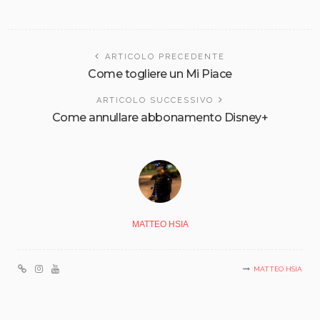
ARTICOLO PRECEDENTE
Come togliere un Mi Piace
ARTICOLO SUCCESSIVO
Come annullare abbonamento Disney+
MATTEO HSIA
MATTEO HSIA