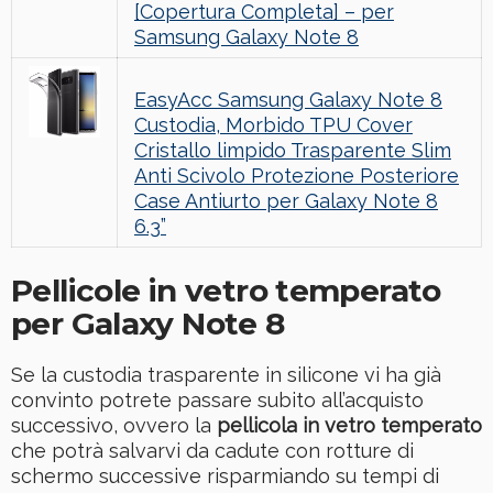
[Copertura Completa] – per
Samsung Galaxy Note 8
EasyAcc Samsung Galaxy Note 8
Custodia, Morbido TPU Cover
Cristallo limpido Trasparente Slim
Anti Scivolo Protezione Posteriore
Case Antiurto per Galaxy Note 8
6.3”
Pellicole in vetro temperato
per Galaxy Note 8
Se la custodia trasparente in silicone vi ha già
convinto potrete passare subito all’acquisto
successivo, ovvero la
pellicola in vetro temperato
che potrà salvarvi da cadute con rotture di
schermo successive risparmiando su tempi di