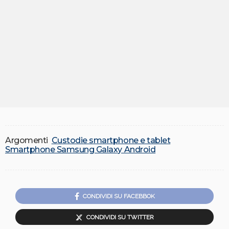
Argomenti
Custodie smartphone e tablet
Smartphone Samsung Galaxy Android
CONDIVIDI SU FACEBBOK
CONDIVIDI SU TWITTER