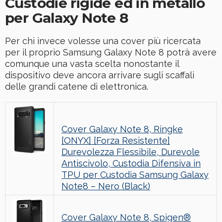
Custodie rigide ed in metallo
per Galaxy Note 8
Per chi invece volesse una cover più ricercata
per il proprio Samsung Galaxy Note 8 potrà avere
comunque una vasta scelta nonostante il
dispositivo deve ancora arrivare sugli scaffali
delle grandi catene di elettronica.
Cover Galaxy Note 8, Ringke
[ONYX] [Forza Resistente]
Durevolezza Flessibile, Durevole
Antiscivolo, Custodia Difensiva in
TPU per Custodia Samsung Galaxy
Note8 – Nero (Black)
Cover Galaxy Note 8, Spigen®