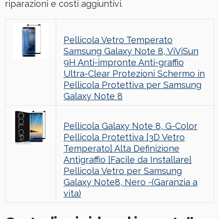
riparazioni e costi aggiuntivi.
Pellicola Vetro Temperato
Samsung Galaxy Note 8, ViViSun
9H Anti-impronte Anti-graffio
Ultra-Clear Protezioni Schermo in
Pellicola Protettiva per Samsung
Galaxy Note 8
Pellicola Galaxy Note 8, G-Color
Pellicola Protettiva [3D Vetro
Temperato] Alta Definizione
Antigraffio [Facile da Installare]
Pellicola Vetro per Samsung
Galaxy Note8, Nero -(Garanzia a
vita)