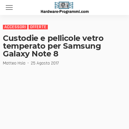
ACCESSORI
OFFERTE
Custodie e pellicole vetro
temperato per Samsung
Galaxy Note 8
Matteo Hsia
25 Agosto 2017