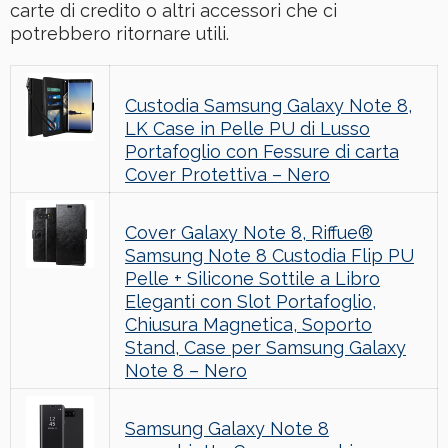
carte di credito o altri accessori che ci
potrebbero ritornare utili.
Custodia Samsung Galaxy Note 8,
LK Case in Pelle PU di Lusso
Portafoglio con Fessure di carta
Cover Protettiva – Nero
Cover Galaxy Note 8, Riffue®
Samsung Note 8 Custodia Flip PU
Pelle + Silicone Sottile a Libro
Eleganti con Slot Portafoglio,
Chiusura Magnetica, Soporto
Stand, Case per Samsung Galaxy
Note 8 – Nero
Samsung Galaxy Note 8