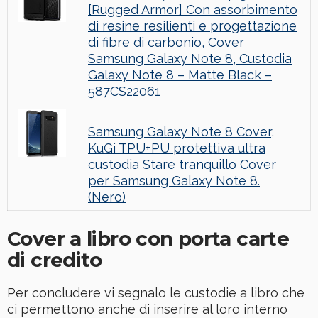
[Rugged Armor] Con assorbimento
di resine resilienti e progettazione
di fibre di carbonio, Cover
Samsung Galaxy Note 8, Custodia
Galaxy Note 8 – Matte Black –
587CS22061
Samsung Galaxy Note 8 Cover,
KuGi TPU+PU protettiva ultra
custodia Stare tranquillo Cover
per Samsung Galaxy Note 8.
(Nero)
Cover a libro con porta carte
di credito
Per concludere vi segnalo le custodie a libro che
ci permettono anche di inserire al loro interno