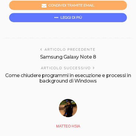
CONDIVIDI TRAMITE EMAIL
LEGGI DI PIÙ
ARTICOLO PRECEDENTE
Samsung Galaxy Note 8
ARTICOLO SUCCESSIVO
Come chiudere programmi in esecuzione e processi in
background di Windows
MATTEO HSIA