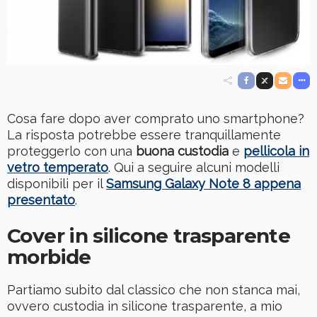
Cosa fare dopo aver comprato uno smartphone?
La risposta potrebbe essere tranquillamente
proteggerlo con una
buona custodia
e
pellicola in
vetro temperato
. Qui a seguire alcuni modelli
disponibili per il
Samsung Galaxy Note 8 appena
presentato
.
Cover in silicone trasparente
morbide
Partiamo subito dal classico che non stanca mai,
ovvero custodia in silicone trasparente, a mio