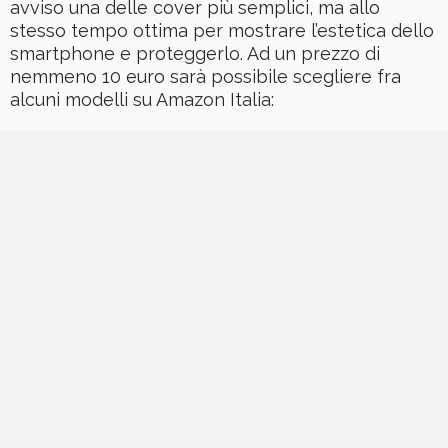
avviso una delle cover più semplici, ma allo
stesso tempo ottima per mostrare l’estetica dello
smartphone e proteggerlo. Ad un prezzo di
nemmeno 10 euro sarà possibile scegliere fra
alcuni modelli su Amazon Italia: