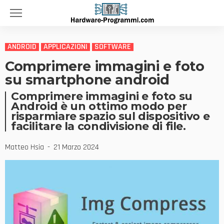
ANDROID
APPLICAZIONI
SOFTWARE
Comprimere immagini e foto
su smartphone android
Comprimere immagini e foto su
Android è un ottimo modo per
risparmiare spazio sul dispositivo e
facilitare la condivisione di file.
Matteo Hsia
21 Marzo 2024