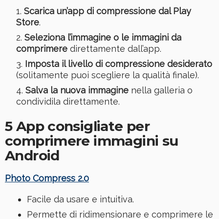
Scarica un’app di compressione dal Play
Store
.
Seleziona l’immagine o le immagini da
comprimere
direttamente dall’app.
Imposta il livello di compressione desiderato
(solitamente puoi scegliere la qualità finale).
Salva la nuova immagine
nella galleria o
condividila direttamente.
5 App consigliate per
comprimere immagini su
Android
Photo Compress 2.0
Facile da usare e intuitiva.
Permette di ridimensionare e comprimere le