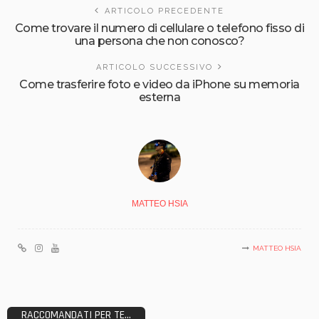
ARTICOLO PRECEDENTE
Come trovare il numero di cellulare o telefono fisso di
una persona che non conosco?
ARTICOLO SUCCESSIVO
Come trasferire foto e video da iPhone su memoria
esterna
MATTEO HSIA
MATTEO HSIA
RACCOMANDATI PER TE...