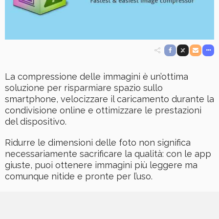
La compressione delle immagini è un’ottima
soluzione per risparmiare spazio sullo
smartphone, velocizzare il caricamento durante la
condivisione online e ottimizzare le prestazioni
del dispositivo.
Ridurre le dimensioni delle foto non significa
necessariamente sacrificare la qualità: con le app
giuste, puoi ottenere immagini più leggere ma
comunque nitide e pronte per l’uso.