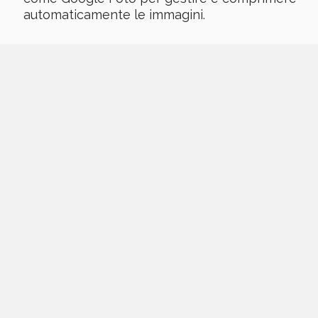
automaticamente le immagini.