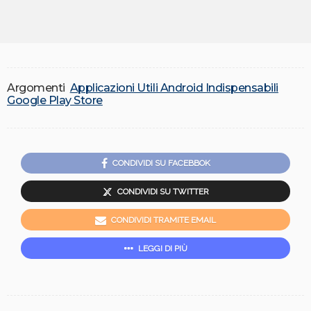
Argomenti
Applicazioni Utili Android Indispensabili
Google Play Store
CONDIVIDI SU FACEBBOK
CONDIVIDI SU TWITTER
CONDIVIDI TRAMITE EMAIL
LEGGI DI PIÙ