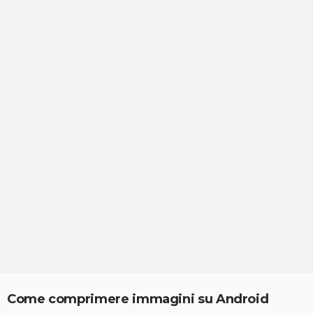
Come comprimere immagini su Android