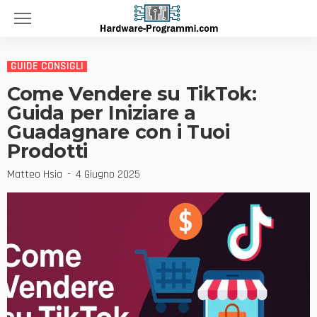
GUIDE CONSIGLI
Come Vendere su TikTok:
Guida per Iniziare a
Guadagnare con i Tuoi
Prodotti
Matteo Hsia
4 Giugno 2025