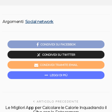
Argomenti
Social network
CONDIVIDI SU FACEBBOK
CONDIVIDI SU TWITTER
CONDIVIDI TRAMITE EMAIL
LEGGI DI PIÙ
ARTICOLO PRECEDENTE
Le Migliori App per Calcolare le Calorie Inquadrando il