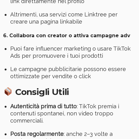
link direttamente nel profilo
Altrimenti, usa servizi come Linktree per
creare una pagina linkabile
6.
Collabora con creator o attiva campagne adv
Puoi fare influencer marketing o usare TikTok
Ads per promuovere i tuoi prodotti
Le campagne pubblicitarie possono essere
ottimizzate per vendite o click
Consigli Utili
Autenticità prima di tutto
: TikTok premia i
contenuti spontanei, non video troppo
commerciali.
Posta regolarmente
: anche 2–3 volte a