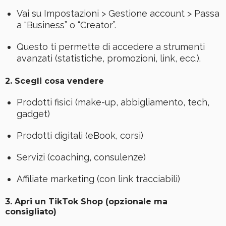
Vai su Impostazioni > Gestione account > Passa
a “Business” o “Creator”.
Questo ti permette di accedere a strumenti
avanzati (statistiche, promozioni, link, ecc.).
2.
Scegli cosa vendere
Prodotti fisici (make-up, abbigliamento, tech,
gadget)
Prodotti digitali (eBook, corsi)
Servizi (coaching, consulenze)
Affiliate marketing (con link tracciabili)
3.
Apri un TikTok Shop (opzionale ma
consigliato)