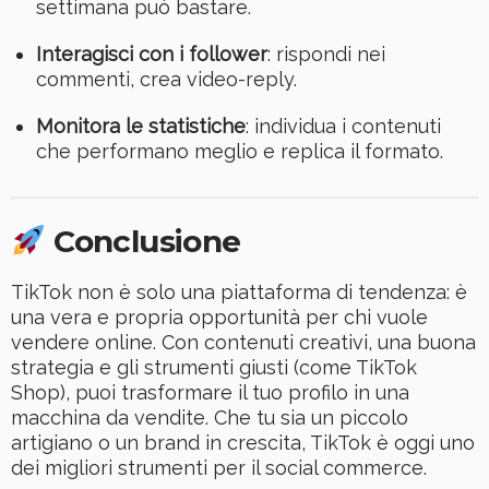
settimana può bastare.
Interagisci con i follower
: rispondi nei
commenti, crea video-reply.
Monitora le statistiche
: individua i contenuti
che performano meglio e replica il formato.
Conclusione
TikTok non è solo una piattaforma di tendenza: è
una vera e propria opportunità per chi vuole
vendere online. Con contenuti creativi, una buona
strategia e gli strumenti giusti (come TikTok
Shop), puoi trasformare il tuo profilo in una
macchina da vendite. Che tu sia un piccolo
artigiano o un brand in crescita, TikTok è oggi uno
dei migliori strumenti per il social commerce.