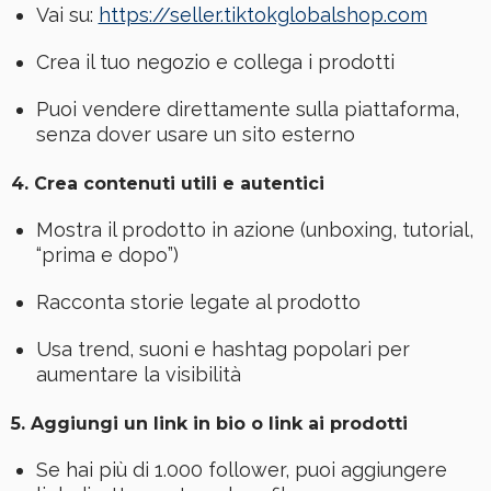
Vai su:
https://seller.tiktokglobalshop.com
Crea il tuo negozio e collega i prodotti
Puoi vendere direttamente sulla piattaforma,
senza dover usare un sito esterno
4.
Crea contenuti utili e autentici
Mostra il prodotto in azione (unboxing, tutorial,
“prima e dopo”)
Racconta storie legate al prodotto
Usa trend, suoni e hashtag popolari per
aumentare la visibilità
5.
Aggiungi un link in bio o link ai prodotti
Se hai più di 1.000 follower, puoi aggiungere