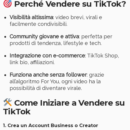
Perché Vendere su TikTok?
Visibilità altissima
: video brevi, virali e
facilmente condivisibili.
Community giovane e attiva
: perfetta per
prodotti di tendenza, lifestyle e tech.
Integrazione con e-commerce
: TikTok Shop,
link bio, affiliazioni.
Funziona anche senza follower
: grazie
all’algoritmo For You, ogni video ha la
possibilità di diventare virale.
Come Iniziare a Vendere su
TikTok
1.
Crea un Account Business o Creator