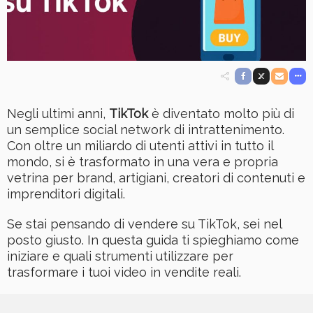
Negli ultimi anni,
TikTok
è diventato molto più di
un semplice social network di intrattenimento.
Con oltre un miliardo di utenti attivi in tutto il
mondo, si è trasformato in una vera e propria
vetrina per brand, artigiani, creatori di contenuti e
imprenditori digitali.
Se stai pensando di vendere su TikTok, sei nel
posto giusto. In questa guida ti spieghiamo come
iniziare e quali strumenti utilizzare per
trasformare i tuoi video in vendite reali.