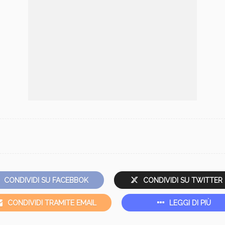
CONDIVIDI SU FACEBBOK
CONDIVIDI SU TWITTER
CONDIVIDI TRAMITE EMAIL
LEGGI DI PIÙ