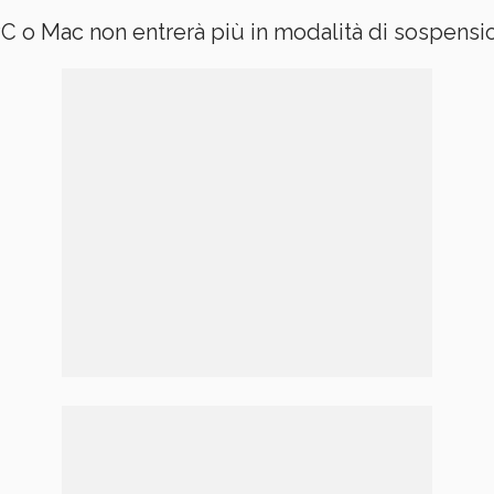
PC o Mac non entrerà più in modalità di sospens