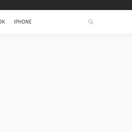
OK
IPHONE