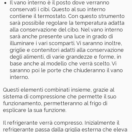
Il vano interno è il posto dove verranno
conservati i cibi. Questo al suo interno
contiene il termostato. Con questo strumento
sarà possibile regolare la temperatura adatta
alla conservazione del cibo. Nel vano interno
sarà anche presente una luce in grado di
illuminare i vari scomparti. Vi saranno inoltre,
griglie e contenitori adatti alla conservazione
degli alimenti, di varie grandezze e forme, in
base anche al modello che verrà scelto. Vi
saranno poi le porte che chiuderanno il vano
interno.
Questi elementi combinati insieme, grazie al
sistema di compressione che permette il suo
funzionamento, permetteranno al frigo di
esplicare la sua funzione.
Il refrigerante verrà compresso. Inizialmente il
refrigerante passa dalla griglia esterna che eleva