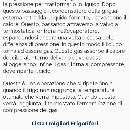
la pressione per trasformarlo in liquido. Dopo
questo passaggio il condensatore della griglia
esterna raffredda il liquido formato, ricavandone il
calore. Questo, passando attraverso la valvola
termostatica, entrerà nell’evaporatore,
espandendosi ancora una volta a causa della
differenza di pressione, in questo modo il liquido
torna ad essere gas. Questo gas assorbe il calore
del cibo all’interno del vano dove questi
alloggeranno. Infine il gas ritorna al compressore,
dove riparte il ciclo.
Questa è una operazione che si ripete fino a
quando il frigo non raggiunge la temperatura
ottimale che verrà impostata. Quando questa
verrà raggiunta, il termostato fermerà l’azione di
compressione del gas.
Lista I migliori Frigoriferi