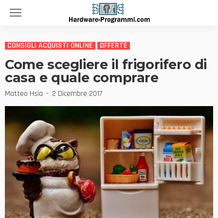
CONSIGLI ACQUISTI ONLINE
OFFERTE
Come scegliere il frigorifero di
casa e quale comprare
Matteo Hsia
2 Dicembre 2017