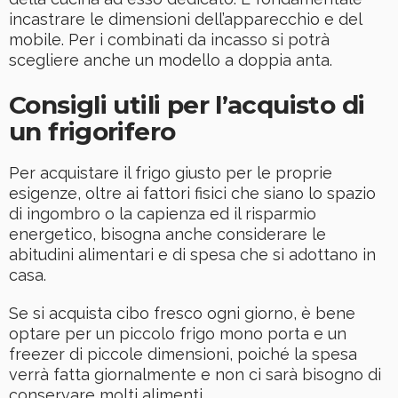
incastrare le dimensioni dell’apparecchio e del
mobile. Per i combinati da incasso si potrà
scegliere anche un modello a doppia anta.
Consigli utili per l’acquisto di
un frigorifero
Per acquistare il frigo giusto per le proprie
esigenze, oltre ai fattori fisici che siano lo spazio
di ingombro o la capienza ed il risparmio
energetico, bisogna anche considerare le
abitudini alimentari e di spesa che si adottano in
casa.
Se si acquista cibo fresco ogni giorno, è bene
optare per un piccolo frigo mono porta e un
freezer di piccole dimensioni, poiché la spesa
verrà fatta giornalmente e non ci sarà bisogno di
conservare molti alimenti.