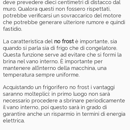
deve prevedere dieci centimetri di distacco dal
muro. Qualora questi non fossero rispettati,
potrebbe verificarsi un sovraccarico del motore
che potrebbe generare ulteriore rumore e quindi
fastidio.
La caratteristica del
no frost
è importante, sia
quando si parla sia di frigo che di congelatore.
Questa funzione serve ad evitare che si formi la
brina nel vano interno. È importante per
mantenere all’interno della macchina, una
temperatura sempre uniforme.
Acquistando un frigorifero no frost i vantaggi
saranno molteplici: in primo luogo non sarà
necessario procedere a sbrinare periodicamente
il vano interno, poi questo sarà in grado di
garantire anche un risparmio in termini di energia
elettrica.