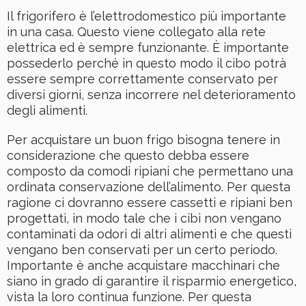
Il frigorifero è l’elettrodomestico più importante
in una casa. Questo viene collegato alla rete
elettrica ed è sempre funzionante. È importante
possederlo perché in questo modo il cibo potrà
essere sempre correttamente conservato per
diversi giorni, senza incorrere nel deterioramento
degli alimenti.
Per acquistare un buon frigo bisogna tenere in
considerazione che questo debba essere
composto da comodi ripiani che permettano una
ordinata conservazione dell’alimento. Per questa
ragione ci dovranno essere cassetti e ripiani ben
progettati, in modo tale che i cibi non vengano
contaminati da odori di altri alimenti e che questi
vengano ben conservati per un certo periodo.
Importante è anche acquistare macchinari che
siano in grado di garantire il risparmio energetico,
vista la loro continua funzione. Per questa