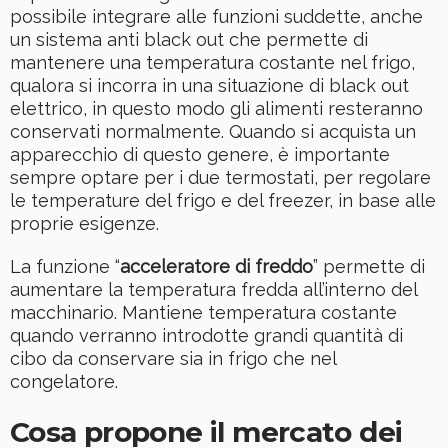
possibile integrare alle funzioni suddette, anche
un sistema anti black out che permette di
mantenere una temperatura costante nel frigo,
qualora si incorra in una situazione di black out
elettrico, in questo modo gli alimenti resteranno
conservati normalmente. Quando si acquista un
apparecchio di questo genere, è importante
sempre optare per i due termostati, per regolare
le temperature del frigo e del freezer, in base alle
proprie esigenze.
La funzione “
acceleratore di freddo
” permette di
aumentare la temperatura fredda all’interno del
macchinario. Mantiene temperatura costante
quando verranno introdotte grandi quantità di
cibo da conservare sia in frigo che nel
congelatore.
Cosa propone il mercato dei