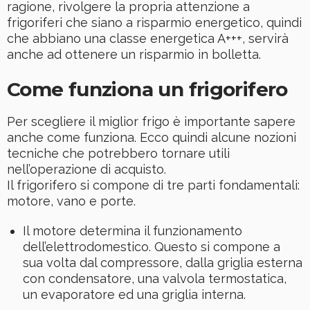
ragione, rivolgere la propria attenzione a
frigoriferi che siano a risparmio energetico, quindi
che abbiano una classe energetica A+++, servirà
anche ad ottenere un risparmio in bolletta.
Come funziona un frigorifero
Per scegliere il miglior frigo è importante sapere
anche come funziona. Ecco quindi alcune nozioni
tecniche che potrebbero tornare utili
nell’operazione di acquisto.
Il frigorifero si compone di tre parti fondamentali:
motore, vano e porte.
Il motore determina il funzionamento
dell’elettrodomestico. Questo si compone a
sua volta dal compressore, dalla griglia esterna
con condensatore, una valvola termostatica,
un evaporatore ed una griglia interna.