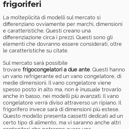
frigoriferi
La molteplicità di modelli sul mercato si
differenziano ovviamente per marchi, dimensioni
e caratteristiche. Questi creano una
differenziazione circa i prezzi. Questi sono gli
elementi che dovranno essere considerati, oltre
le caratteristiche su citate.
Sul mercato sarà possibile
trovare
frigocongelatori a due ante
. Questi hanno
un vano refrigerante ed un vano congelatore, di
medie dimensioni. Il vano congelatore viene
spesso posto in alto ma, non è inusuale trovarlo
anche in basso, nei modelli più avanzati. Il vano
congelatore verrà diviso attraverso un ripiano. Il
frigorifero invece sarà di dimensioni più estese.
Questo modello presenta cassetti dedicati ad un
certo tipo di alimento, ma vi saranno anche altri