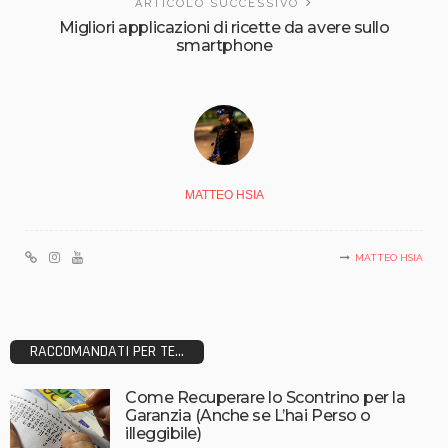
ARTICOLO SUCCESSIVO
Migliori applicazioni di ricette da avere sullo
smartphone
MATTEO HSIA
MATTEO HSIA
RACCOMANDATI PER TE...
Come Recuperare lo Scontrino per la
Garanzia (Anche se L’hai Perso o
illeggibile)