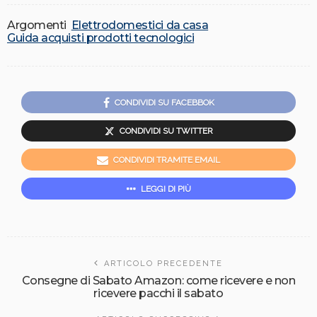
Argomenti
Elettrodomestici da casa
Guida acquisti prodotti tecnologici
CONDIVIDI SU FACEBBOK
CONDIVIDI SU TWITTER
CONDIVIDI TRAMITE EMAIL
LEGGI DI PIÙ
ARTICOLO PRECEDENTE
Consegne di Sabato Amazon: come ricevere e non
ricevere pacchi il sabato