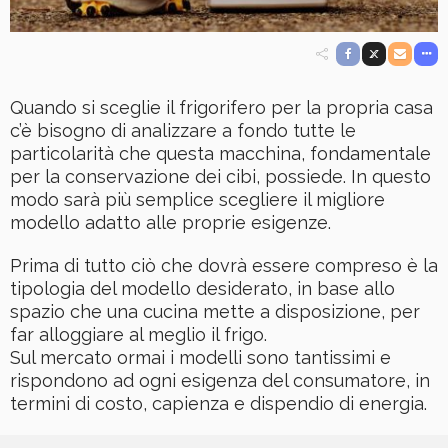
Quando si sceglie il frigorifero per la propria casa
c’è bisogno di analizzare a fondo tutte le
particolarità che questa macchina, fondamentale
per la conservazione dei cibi, possiede. In questo
modo sarà più semplice scegliere il migliore
modello adatto alle proprie esigenze.
Prima di tutto ciò che dovrà essere compreso è la
tipologia del modello desiderato, in base allo
spazio che una cucina mette a disposizione, per
far alloggiare al meglio il frigo.
Sul mercato ormai i modelli sono tantissimi e
rispondono ad ogni esigenza del consumatore, in
termini di costo, capienza e dispendio di energia.