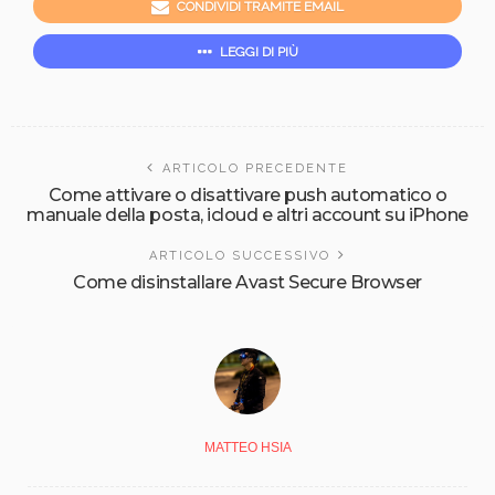
CONDIVIDI TRAMITE EMAIL
LEGGI DI PIÙ
ARTICOLO PRECEDENTE
Come attivare o disattivare push automatico o
manuale della posta, icloud e altri account su iPhone
ARTICOLO SUCCESSIVO
Come disinstallare Avast Secure Browser
MATTEO HSIA