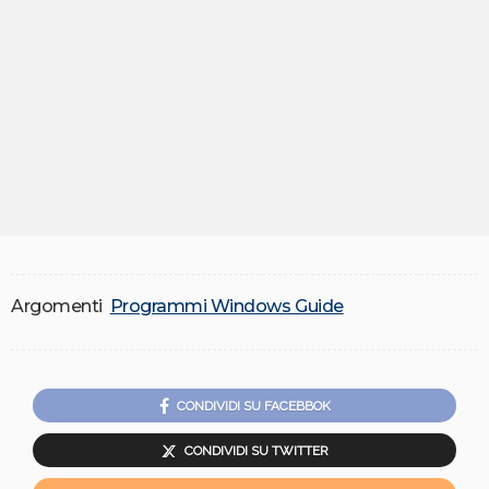
Argomenti
Programmi Windows Guide
CONDIVIDI SU FACEBBOK
CONDIVIDI SU TWITTER