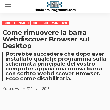
GUIDE CONSIGLI
MICROSOFT WINDOWS
Come rimuovere la barra
Webdiscover Browser sul
Desktop
Potrebbe succedere che dopo aver
installato qualche programma sulla
schermata principale del vostro
computer appaia una nuova barra
con scritto Webdiscover Browser.
Ecco come disabilitarla.
Matteo Hsia
27 Giugno 2018