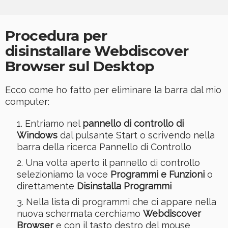
Procedura per
disinstallare Webdiscover
Browser sul Desktop
Ecco come ho fatto per eliminare la barra dal mio
computer:
Entriamo nel
pannello di controllo di
Windows
dal pulsante Start o scrivendo nella
barra della ricerca Pannello di Controllo
Una volta aperto il pannello di controllo
selezioniamo la voce
Programmi e Funzioni
o
direttamente
Disinstalla Programmi
Nella lista di programmi che ci appare nella
nuova schermata cerchiamo
Webdiscover
Browser
e con il tasto destro del mouse