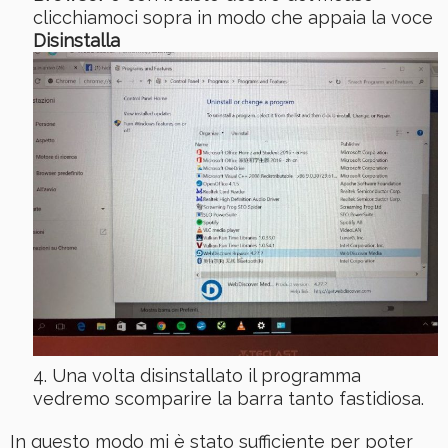
clicchiamoci sopra in modo che appaia la voce
Disinstalla
Una volta disinstallato il programma
vedremo scomparire la barra tanto fastidiosa.
In questo modo mi è stato sufficiente per poter