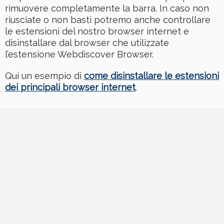
rimuovere completamente la barra. In caso non
riusciate o non basti potremo anche controllare
le estensioni del nostro browser internet e
disinstallare dal browser che utilizzate
l’estensione Webdiscover Browser.
Qui un esempio di
come disinstallare le estensioni
dei principali browser internet
.