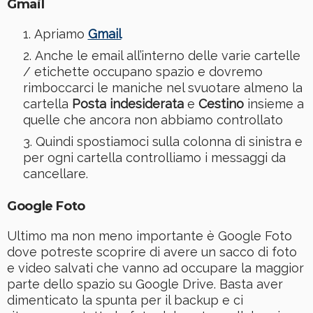
Gmail
Apriamo
Gmail
Anche le email all’interno delle varie cartelle
/ etichette occupano spazio e dovremo
rimboccarci le maniche nel svuotare almeno la
cartella
Posta indesiderata
e
Cestino
insieme a
quelle che ancora non abbiamo controllato
Quindi spostiamoci sulla colonna di sinistra e
per ogni cartella controlliamo i messaggi da
cancellare.
Google Foto
Ultimo ma non meno importante è Google Foto
dove potreste scoprire di avere un sacco di foto
e video salvati che vanno ad occupare la maggior
parte dello spazio su Google Drive. Basta aver
dimenticato la spunta per il backup e ci