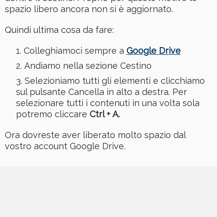
spazio libero ancora non si è aggiornato.
Quindi ultima cosa da fare:
Colleghiamoci sempre a
Google Drive
Andiamo nella sezione Cestino
Selezioniamo tutti gli elementi e clicchiamo
sul pulsante Cancella in alto a destra. Per
selezionare tutti i contenuti in una volta sola
potremo cliccare
Ctrl + A.
Ora dovreste aver liberato molto spazio dal
vostro account Google Drive.