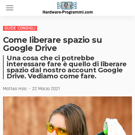
GUIDE CONSIGLI
Come liberare spazio su
Google Drive
Una cosa che ci potrebbe
interessare fare è quello di liberare
spazio dal nostro account Google
Drive. Vediamo come fare.
Matteo Hsia
22 Marzo 2021