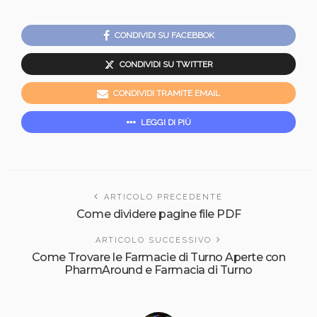
CONDIVIDI SU FACEBBOK
CONDIVIDI SU TWITTER
CONDIVIDI TRAMITE EMAIL
LEGGI DI PIÙ
ARTICOLO PRECEDENTE
Come dividere pagine file PDF
ARTICOLO SUCCESSIVO
Come Trovare le Farmacie di Turno Aperte con
PharmAround e Farmacia di Turno