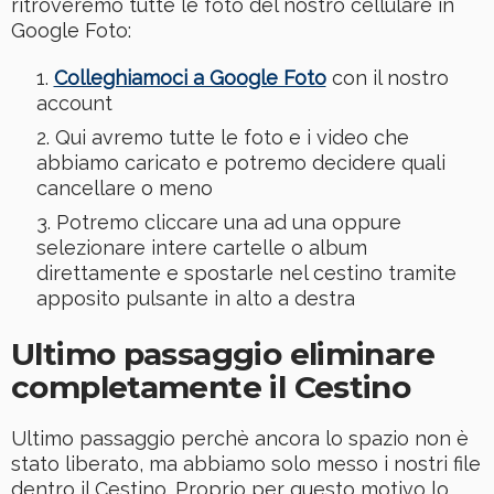
ritroveremo tutte le foto del nostro cellulare in
Google Foto:
Colleghiamoci a Google Foto
con il nostro
account
Qui avremo tutte le foto e i video che
abbiamo caricato e potremo decidere quali
cancellare o meno
Potremo cliccare una ad una oppure
selezionare intere cartelle o album
direttamente e spostarle nel cestino tramite
apposito pulsante in alto a destra
Ultimo passaggio eliminare
completamente il Cestino
Ultimo passaggio perchè ancora lo spazio non è
stato liberato, ma abbiamo solo messo i nostri file
dentro il Cestino. Proprio per questo motivo lo