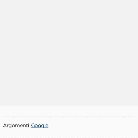
Argomenti
Google