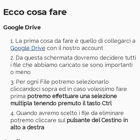
Ecco cosa fare
Google Drive
La prima cosa da fare è quello di collegarci a
Google Drive
con il nostro account
Da questa schermata dovremo decidere tutti
i file che abbiamo caricato se sono importanti
o meno
Per ogni File potremo selezionarlo
cliccandoci sopra ed in caso volessimo fare
prima
potremo effettuare una selezione
multipla tenendo premuto il tasto Ctrl
Quando avremo scelto i file da eliminare
potremo cliccare sul
pulsante del Cestino in
alto a destra