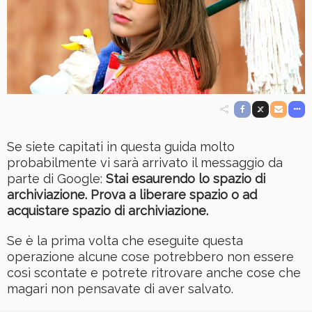
Se siete capitati in questa guida molto
probabilmente vi sarà arrivato il messaggio da
parte di Google:
Stai esaurendo lo spazio di
archiviazione. Prova a liberare spazio o ad
acquistare spazio di archiviazione.
Se è la prima volta che eseguite questa
operazione alcune cose potrebbero non essere
così scontate e potrete ritrovare anche cose che
magari non pensavate di aver salvato.