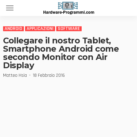
ANDROID
APPLICAZIONI
SOFTWARE
Collegare il nostro Tablet,
Smartphone Android come
secondo Monitor con Air
Display
Matteo Hsia
18 Febbraio 2016