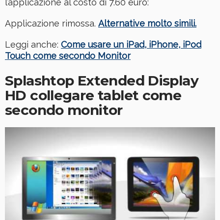
l’applicazione al costo di 7.60 euro:
Applicazione rimossa.
Alternative molto simili.
Leggi anche:
Come usare un iPad, iPhone, iPod
Touch come secondo Monitor
Splashtop Extended Display
HD collegare tablet come
secondo monitor