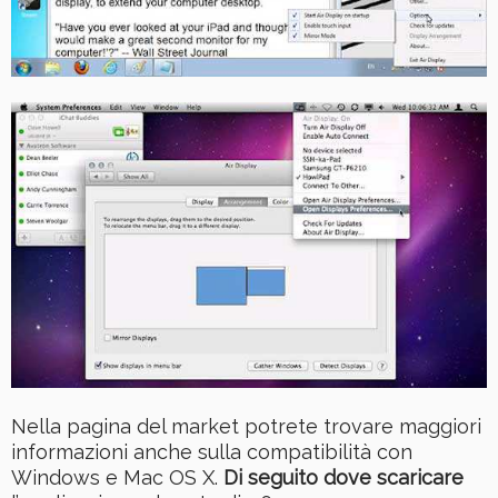
Nella pagina del market potrete trovare maggiori
informazioni anche sulla compatibilità con
Windows e Mac OS X.
Di seguito dove scaricare