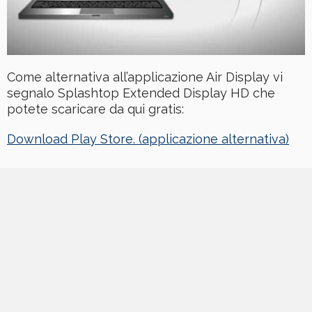
Come alternativa all’applicazione Air Display vi
segnalo Splashtop Extended Display HD che
potete scaricare da qui gratis:
Download Play Store. (applicazione alternativa)