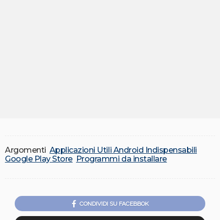
Argomenti
Applicazioni Utili Android Indispensabili
Google Play Store
Programmi da installare
CONDIVIDI SU FACEBBOK