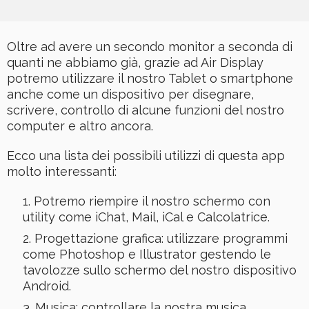
Oltre ad avere un secondo monitor a seconda di
quanti ne abbiamo già, grazie ad Air Display
potremo utilizzare il nostro Tablet o smartphone
anche come un dispositivo per disegnare,
scrivere, controllo di alcune funzioni del nostro
computer e altro ancora.
Ecco una lista dei possibili utilizzi di questa app
molto interessanti:
Potremo riempire il nostro schermo con
utility come iChat, Mail, iCal e Calcolatrice.
Progettazione grafica: utilizzare programmi
come Photoshop e Illustrator gestendo le
tavolozze sullo schermo del nostro dispositivo
Android.
Musica: controllare la nostra musica