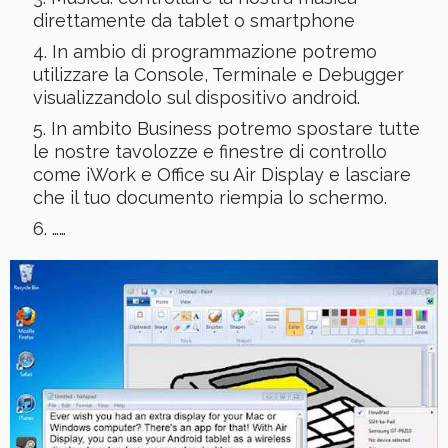
direttamente da tablet o smartphone
In ambio di programmazione potremo
utilizzare la Console, Terminale e Debugger
visualizzandolo sul dispositivo android.
In ambito Business potremo spostare tutte
le nostre tavolozze e finestre di controllo
come iWork e Office su Air Display e lasciare
che il tuo documento riempia lo schermo.
……