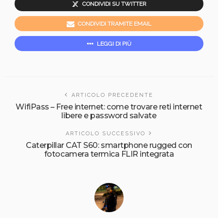
CONDIVIDI SU TWITTER
CONDIVIDI TRAMITE EMAIL
LEGGI DI PIÙ
ARTICOLO PRECEDENTE
WifiPass – Free internet: come trovare reti internet
libere e password salvate
ARTICOLO SUCCESSIVO
Caterpillar CAT S60: smartphone rugged con
fotocamera termica FLIR integrata