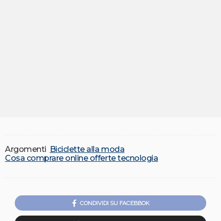
Argomenti
Biciclette alla moda
Cosa comprare online offerte tecnologia
CONDIVIDI SU FACEBBOK