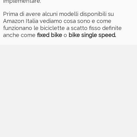
implementare.
Prima di avere alcuni modelli disponibili su
Amazon Italia vediamo cosa sono e come
funzionano le biciclette a scatto fisso definite
anche come
fixed bike
o
bike single speed.