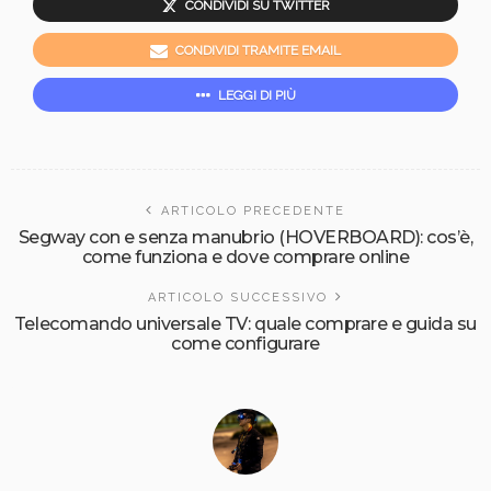
CONDIVIDI SU TWITTER
CONDIVIDI TRAMITE EMAIL
LEGGI DI PIÙ
ARTICOLO PRECEDENTE
Segway con e senza manubrio (HOVERBOARD): cos’è,
come funziona e dove comprare online
ARTICOLO SUCCESSIVO
Telecomando universale TV: quale comprare e guida su
come configurare