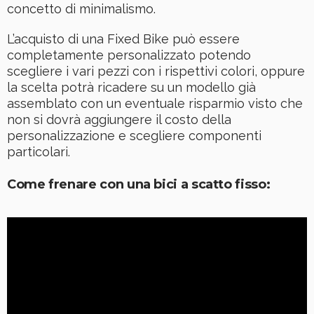
concetto di minimalismo.
L’acquisto di una Fixed Bike può essere
completamente personalizzato potendo
scegliere i vari pezzi con i rispettivi colori, oppure
la scelta potrà ricadere su un modello già
assemblato con un eventuale risparmio visto che
non si dovrà aggiungere il costo della
personalizzazione e scegliere componenti
particolari.
Come frenare con una bici a scatto fisso: