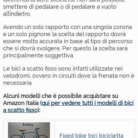
smettere di pedalare o di pedalare a vuoto
all’indietro.
Avendo un solo rapporto con una singola corona
e un solo pignone la scelta del rapporto dovrà
essere molto accurata in base al tipo di percorso
che si dovrà svolgere. Per questo la scelta sarà
principalmente soggettiva.
Le bici a scatto fisso sono infatti utilizzate nei
velodromi, ovvero in circuiti dove la frenata non è
necessaria.
Alcuni modelli che è possibile acquistare su
Amazon Italia (
qui per vedere tutti i modelli di bici
a scatto fisso
):
Fixed bike bici bicicletta