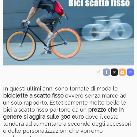
In questi ultimi anni sono tornate di moda le
biciclette a scatto fisso
ovvero senza marce ad
un solo rapporto. Esteticamente molto belle le
bici a scatto fisso partono da un
prezzo che in
genere si aggira sulle 300 euro
dove il costo
tenderà ad aumentare a seconde degli accessori
e delle personalizzazioni che vorremo