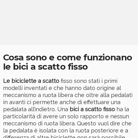
Cosa sono e come funzionano
le bici a scatto fisso
Le biciclette a scatto
fisso sono stati i primi
modelli inventati e che hanno dato origine al
meccanismo a ruota libera che oltre alla pedalati
in avanti ci permette anche di effettuare una
pedalata all’indietro. Una
bici a scatto fisso
ha la
particolarità di avere un solo rapporto e nessun
meccanismo di ruota libera. Questo vuol dire che
la pedalata è isolata con la ruota posteriore e a
differenza di altre biciclette non sarà possibile