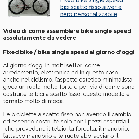
bici scatto fisso silver e
nero personalizzabile
Video di come assemblare bike single speed
assolutamente da vedere
Fixed bike / bike single speed al giorno d’oggi
Al giorno d’oggi in molti settori come
arredamento, elettronica ed in questo caso
anche nel ciclismo, l’aspetto estetico minimalista
gioca un ruolo molto forte e per via di come sono
costruite le bici a scatto fisso, questo modello è
tornato molto di moda.
Le biciclette a scatto fisso non avendo il cambio
ed essendo costruite solo con i pezzi essenziali
che prevedono il telaio, la forcella, il manubrio,
l’attacco manubrio e le ruote abbracciano il