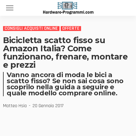
CONSIGLI ACQUISTI ONLINE
OFFERTE
Bicicletta scatto fisso su
Amazon Italia? Come
funzionano, frenare, montare
e prezzi
Vanno ancora di moda le bici a
scatto fisso? Se non sai cosa sono
scoprilo nella guida a seguire e
quale modello comprare online.
Matteo Hsia
20 Gennaio 2017