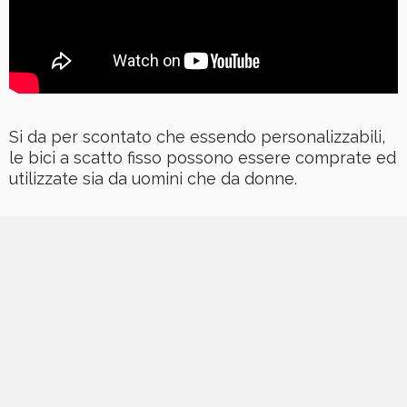
Si da per scontato che essendo personalizzabili,
le bici a scatto fisso possono essere comprate ed
utilizzate sia da uomini che da donne.