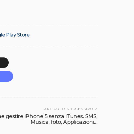
le Play Store
ARTICOLO SUCCESSIVO
me gestire iPhone 5 senza iTunes. SMS,
Musica, foto, Applicazioni…