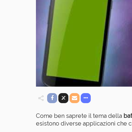
Come ben saprete il tema della
bat
esistono diverse applicazioni che 