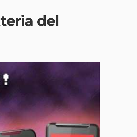
teria del