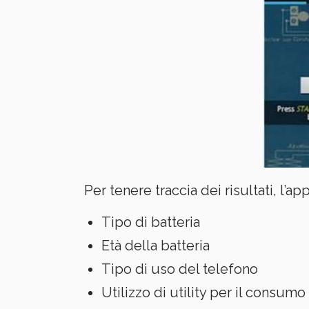
Per tenere traccia dei risultati, l’a
Tipo di batteria
Età della batteria
Tipo di uso del telefono
Utilizzo di utility per il consum