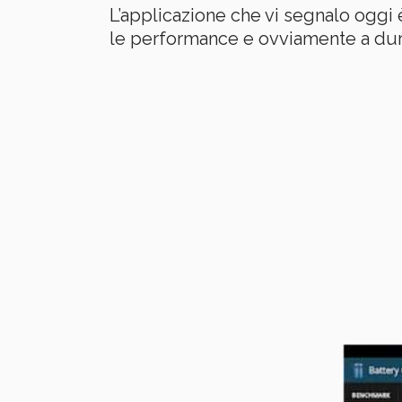
L’applicazione che vi segnalo oggi
le performance e ovviamente a durat