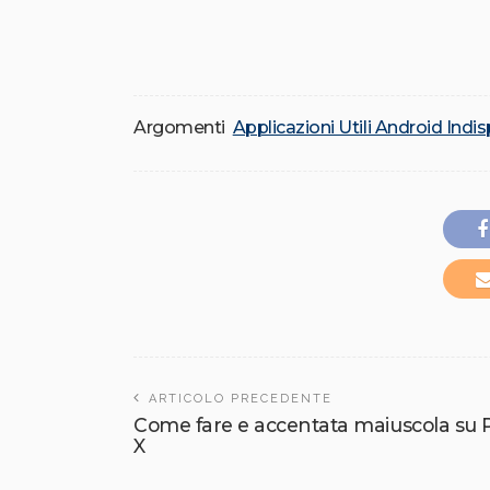
Argomenti
Applicazioni Utili Android Indis
ARTICOLO PRECEDENTE
Come fare e accentata maiuscola s
X