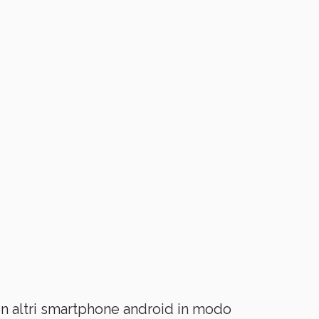
i con altri smartphone android in modo