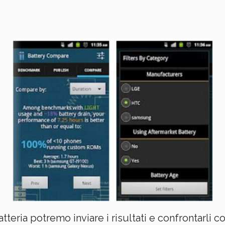
 batteria potremo inviare i risultati e confrontarl