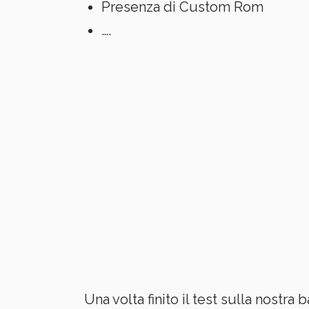
Presenza di Custom Rom
….
Una volta finito il test sulla nostra