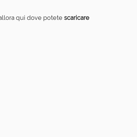
 allora qui dove potete
scaricare