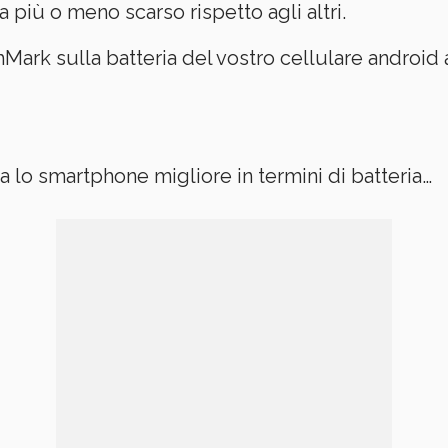
a più o meno scarso rispetto agli altri.
chMark sulla batteria del vostro cellulare android
 lo smartphone migliore in termini di batteria…