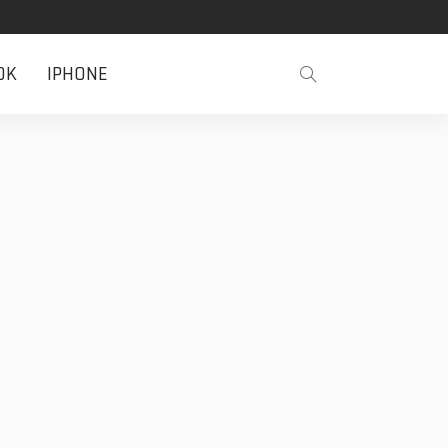
OK
IPHONE