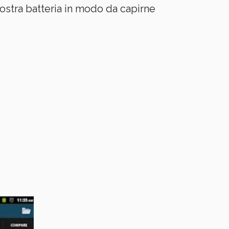
nostra batteria in modo da capirne