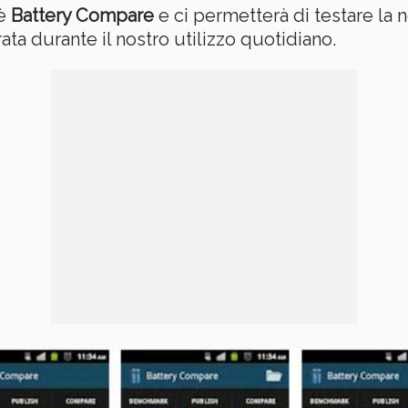
 è
Battery Compare
e ci permetterà di testare la 
a durante il nostro utilizzo quotidiano.