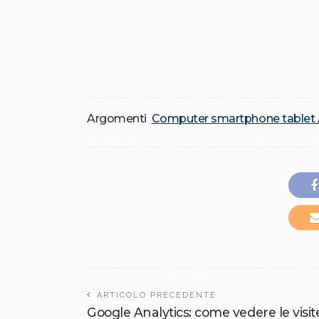
Argomenti
Computer smartphone tablet
ARTICOLO PRECEDENTE
Google Analytics: come vedere le visite