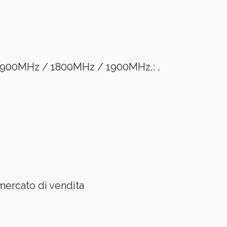
900MHz / 1800MHz / 1900MHz,: ,
mercato di vendita