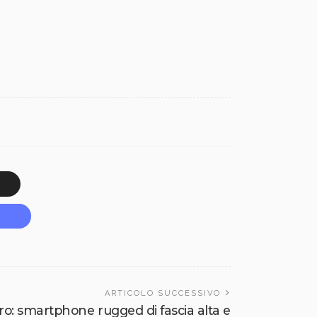
ARTICOLO SUCCESSIVO
: smartphone rugged di fascia alta e