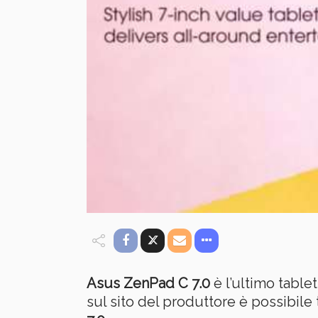
Asus ZenPad C 7.0
è l’ultimo table
sul sito del produttore è possibile