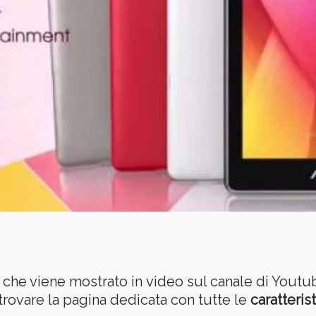
t che viene mostrato in video sul canale di Youtu
 trovare la pagina dedicata con tutte le
caratteri