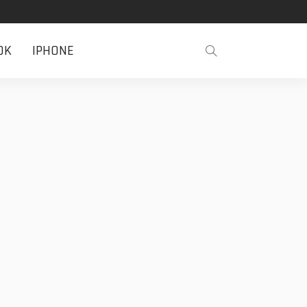
OK
IPHONE