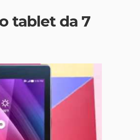
 tablet da 7