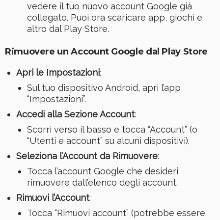
vedere il tuo nuovo account Google già
collegato. Puoi ora scaricare app, giochi e
altro dal Play Store.
Rimuovere un Account Google dal Play Store
Apri le Impostazioni
:
Sul tuo dispositivo Android, apri l’app
“Impostazioni”.
Accedi alla Sezione Account
:
Scorri verso il basso e tocca “Account” (o
“Utenti e account” su alcuni dispositivi).
Seleziona l’Account da Rimuovere
:
Tocca l’account Google che desideri
rimuovere dall’elenco degli account.
Rimuovi l’Account
:
Tocca “Rimuovi account” (potrebbe essere