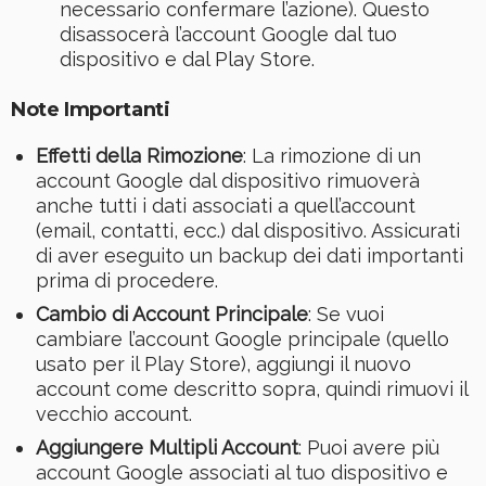
necessario confermare l’azione). Questo
disassocerà l’account Google dal tuo
dispositivo e dal Play Store.
Note Importanti
Effetti della Rimozione
: La rimozione di un
account Google dal dispositivo rimuoverà
anche tutti i dati associati a quell’account
(email, contatti, ecc.) dal dispositivo. Assicurati
di aver eseguito un backup dei dati importanti
prima di procedere.
Cambio di Account Principale
: Se vuoi
cambiare l’account Google principale (quello
usato per il Play Store), aggiungi il nuovo
account come descritto sopra, quindi rimuovi il
vecchio account.
Aggiungere Multipli Account
: Puoi avere più
account Google associati al tuo dispositivo e