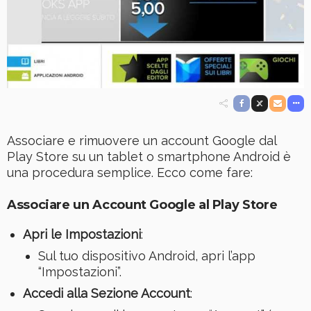
Associare e rimuovere un account Google dal
Play Store su un tablet o smartphone Android è
una procedura semplice. Ecco come fare:
Associare un Account Google al Play Store
Apri le Impostazioni
:
Sul tuo dispositivo Android, apri l’app
“Impostazioni”.
Accedi alla Sezione Account
: