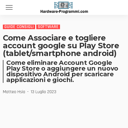
GUIDE CONSIGLI
SOFTWARE
Come Associare e togliere
account google su Play Store
(tablet/smartphone android)
Come eliminare Account Google
Play Store o aggiungere un nuovo
dispositivo Android per scaricare
applicazioni e giochi.
Matteo Hsia
13 Luglio 2023