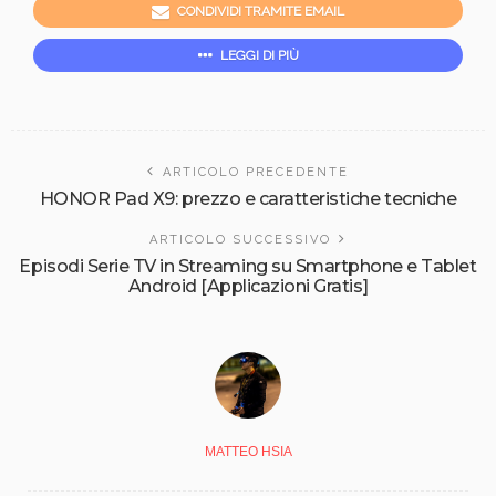
CONDIVIDI TRAMITE EMAIL
LEGGI DI PIÙ
ARTICOLO PRECEDENTE
HONOR Pad X9: prezzo e caratteristiche tecniche
ARTICOLO SUCCESSIVO
Episodi Serie TV in Streaming su Smartphone e Tablet
Android [Applicazioni Gratis]
MATTEO HSIA