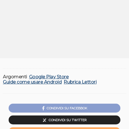
Argomenti
Google Play Store
Guide come usare Android
Rubrica Lettori
CONDIVIDI SU FACEBBOK
CONDIVIDI SU TWITTER