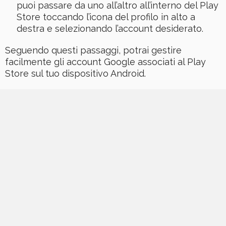
puoi passare da uno all’altro all’interno del Play
Store toccando l’icona del profilo in alto a
destra e selezionando l’account desiderato.
Seguendo questi passaggi, potrai gestire
facilmente gli account Google associati al Play
Store sul tuo dispositivo Android.