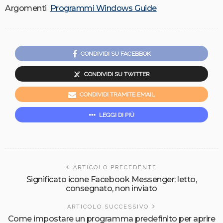
Argomenti
Programmi Windows Guide
CONDIVIDI SU FACEBBOK
CONDIVIDI SU TWITTER
CONDIVIDI TRAMITE EMAIL
LEGGI DI PIÙ
ARTICOLO PRECEDENTE
Significato icone Facebook Messenger: letto,
consegnato, non inviato
ARTICOLO SUCCESSIVO
Come impostare un programma predefinito per aprire