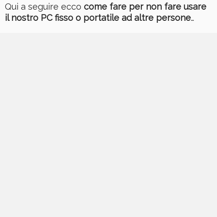
Qui a seguire ecco
come fare per non fare usare
il nostro PC fisso o portatile ad altre persone
…