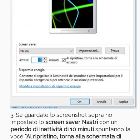
Se guardate lo screenshot sopra ho
impostato lo
screen saver Nastri
con un
periodo di inattività di 10 minuti
spuntando la
voce
“Al ripristino, torna alla schermata di