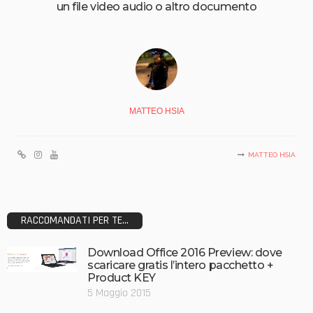
un file video audio o altro documento
MATTEO HSIA
MATTEO HSIA
RACCOMANDATI PER TE...
Download Office 2016 Preview: dove
scaricare gratis l’intero pacchetto +
Product KEY
5 Maggio 2015