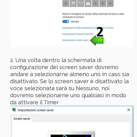
Una volta dentro la schermata di
configurazione del screen saver dovremo
andare a selezionarne almeno uno in caso sia
disattivato. Se lo screen saver è disattivato la
voce selezionata sarà su Nessuno, noi
dovremo selezionarne uno qualsiasi in modo
da attivare il Timer