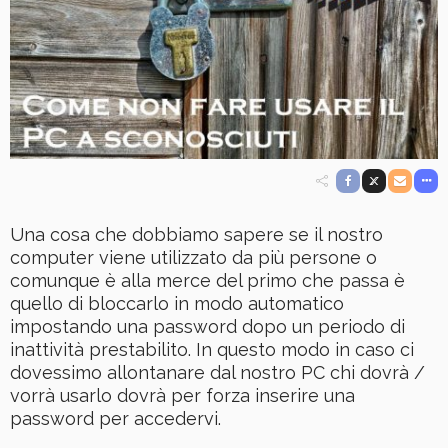
Una cosa che dobbiamo sapere se il nostro
computer viene utilizzato da più persone o
comunque è alla merce del primo che passa è
quello di bloccarlo in modo automatico
impostando una password dopo un periodo di
inattività prestabilito. In questo modo in caso ci
dovessimo allontanare dal nostro PC chi dovrà /
vorrà usarlo dovrà per forza inserire una
password per accedervi.