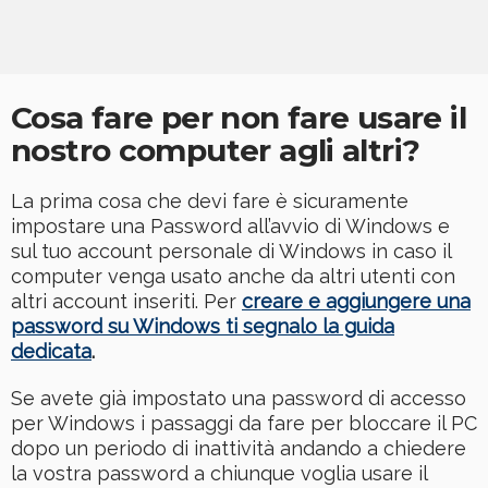
Cosa fare per non fare usare il
nostro computer agli altri?
La prima cosa che devi fare è sicuramente
impostare una Password all’avvio di Windows e
sul tuo account personale di Windows in caso il
computer venga usato anche da altri utenti con
altri account inseriti. Per
creare e aggiungere una
password su Windows ti segnalo la guida
dedicata
.
Se avete già impostato una password di accesso
per Windows i passaggi da fare per bloccare il PC
dopo un periodo di inattività andando a chiedere
la vostra password a chiunque voglia usare il