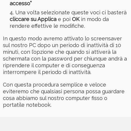
accesso”
Una volta selezionate queste voci ci basterà
cliccare su Applica
e poi
OK
in modo da
rendere effettive le modifiche.
In questo modo avremo attivato lo screensaver
sul nostro PC dopo un periodo di inattività di 10
minuti, con l’opzione che quando si attiverà la
schermata con la password per chiunque andrà a
riprendere il computer e di conseguenza
interrompere il periodo di inattività.
Con questa procedura semplice e veloce
eviteremo che qualsiasi persona possa guardare
cosa abbiamo sul nostro computer fisso o
portatile notebook.