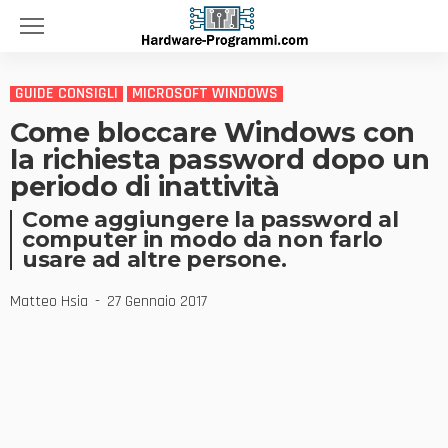
GUIDE CONSIGLI
MICROSOFT WINDOWS
Come bloccare Windows con
la richiesta password dopo un
periodo di inattività
Come aggiungere la password al
computer in modo da non farlo
usare ad altre persone.
Matteo Hsia
27 Gennaio 2017